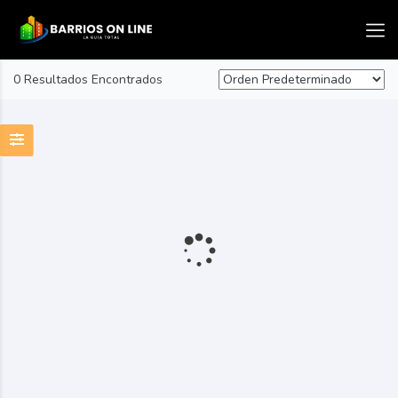
0 Resultados Encontrados