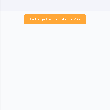
La Carga De Los Listados Más