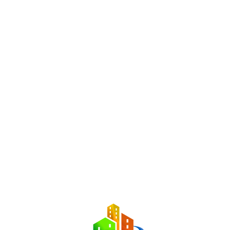
0 Resultados Encontrados