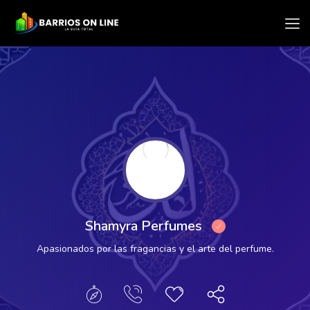
Mostrar Barra Lateral
Shamyra Perfumes
Apasionados por las fragancias y el arte del perfume.