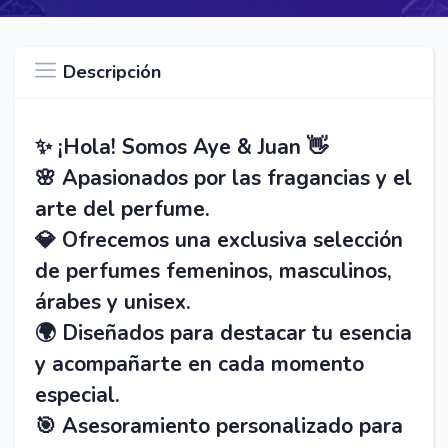
Descripción
✨ ¡Hola! Somos Aye & Juan 👋
🌸 Apasionados por las fragancias y el
arte del perfume.
💎 Ofrecemos una exclusiva selección
de perfumes femeninos, masculinos,
árabes y unisex.
🌍 Diseñados para destacar tu esencia
y acompañarte en cada momento
especial.
🎯 Asesoramiento personalizado para