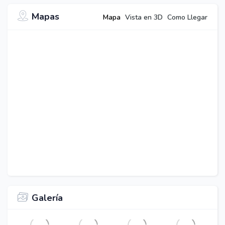
Mapas
Mapa
Vista en 3D
Como Llegar
Galería